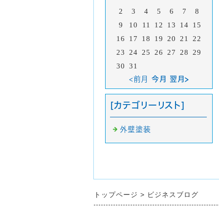
2
3
4
5
6
7
8
9
10
11
12
13
14
15
16
17
18
19
20
21
22
23
24
25
26
27
28
29
30
31
<前月
今月 翌月>
[カテゴリーリスト]
外壁塗装
トップページ
ビジネスブログ