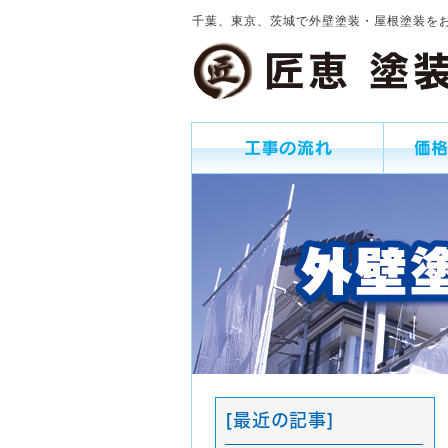
千葉、東京、茨城で外壁塗装・屋根塗装を
[最近の記事]