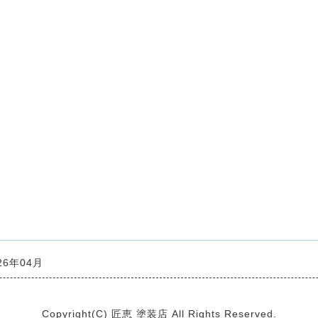
26年04月
Copyright(C) 匠恵 塗装店 All Rights Reserved.