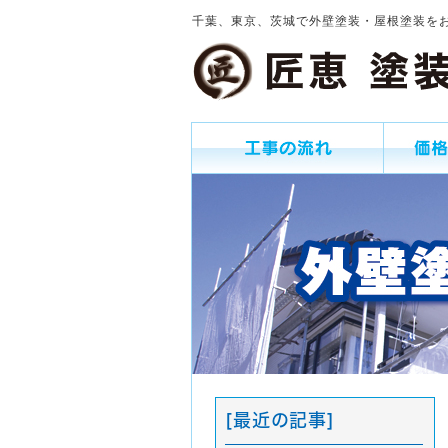
千葉、東京、茨城で外壁塗装・屋根塗装を
[最近の記事]