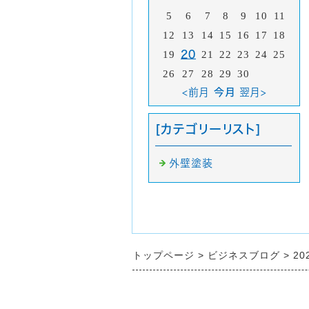
5
6
7
8
9
10
11
12
13
14
15
16
17
18
19
20
21
22
23
24
25
26
27
28
29
30
<前月
今月
翌月>
[カテゴリーリスト]
外壁塗装
トップページ
ビジネスブログ
20